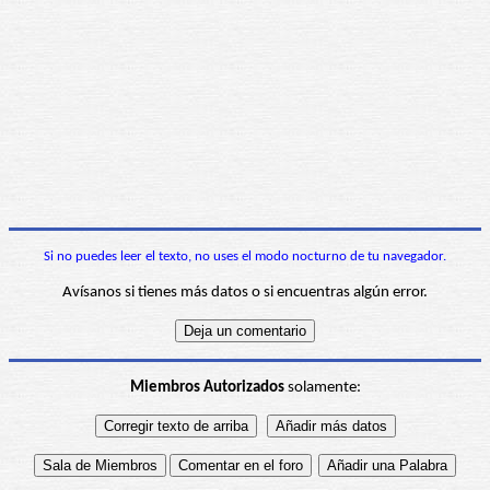
Si no puedes leer el texto, no uses el modo nocturno de tu navegador.
Avísanos si tienes más datos o si encuentras algún error.
Miembros Autorizados
solamente: