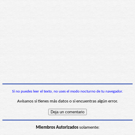
Si no puedes leer el texto, no uses el modo nocturno de tu navegador.
Avísanos si tienes más datos o si encuentras algún error.
Miembros Autorizados
solamente: