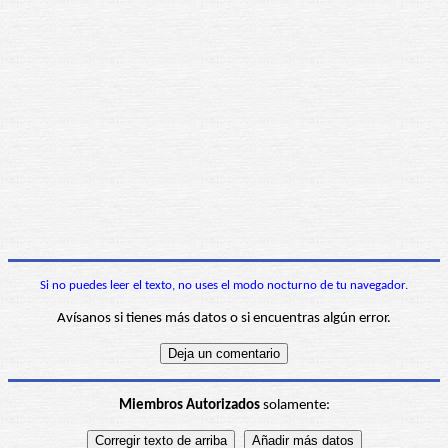
Si no puedes leer el texto, no uses el modo nocturno de tu navegador.
Avísanos si tienes más datos o si encuentras algún error.
Miembros Autorizados
solamente: