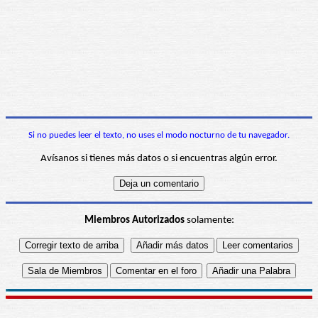
Si no puedes leer el texto, no uses el modo nocturno de tu navegador.
Avísanos si tienes más datos o si encuentras algún error.
Miembros Autorizados
solamente: