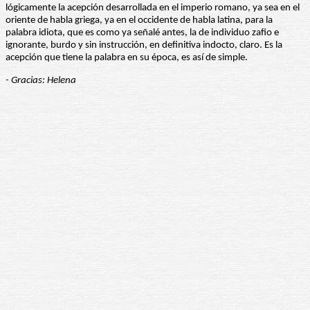
lógicamente la acepción desarrollada en el imperio romano, ya sea en el
oriente de habla griega, ya en el occidente de habla latina, para la
palabra idiota, que es como ya señalé antes, la de individuo zafio e
ignorante, burdo y sin instrucción, en definitiva indocto, claro. Es la
acepción que tiene la palabra en su época, es así de simple.
- Gracias: Helena