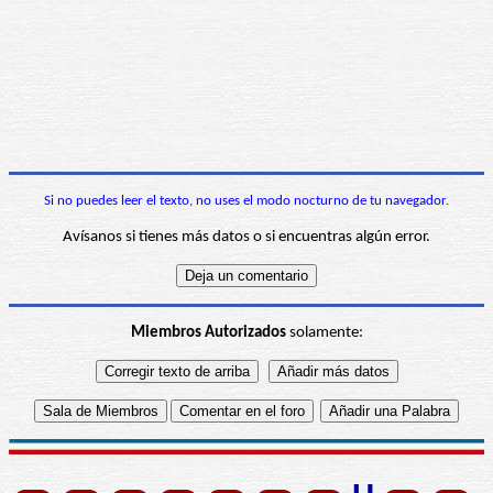
Si no puedes leer el texto, no uses el modo nocturno de tu navegador.
Avísanos si tienes más datos o si encuentras algún error.
Miembros Autorizados
solamente: