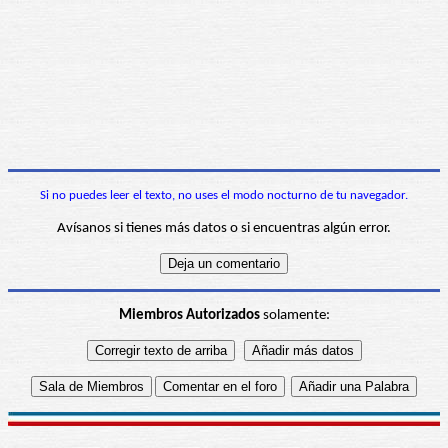
Si no puedes leer el texto, no uses el modo nocturno de tu navegador.
Avísanos si tienes más datos o si encuentras algún error.
Miembros Autorizados
solamente: