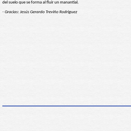
del suelo que se forma al fluir un manantial.
- Gracias: Jesús Gerardo Treviño Rodriguez