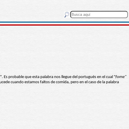
. Es probable que esta palabra nos llegue del portugués en el cual "
fome"
ucede cuando estamos faltos de comida, pero en el caso de la palabra