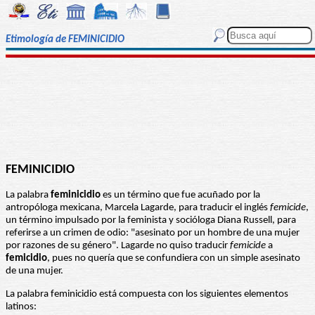
Etimología de FEMINICIDIO
FEMINICIDIO
La palabra
feminicidio
es un término que fue acuñado por la
antropóloga mexicana, Marcela Lagarde, para traducir el inglés
femicide
,
un término impulsado por la feminista y socióloga Diana Russell, para
referirse a un crimen de odio: "asesinato por un hombre de una mujer
por razones de su género". Lagarde no quiso traducir
femicide
a
femicidio
, pues no quería que se confundiera con un simple asesinato
de una mujer.
La palabra feminicidio está compuesta con los siguientes elementos
latinos: