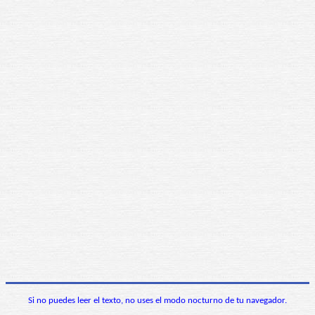
Si no puedes leer el texto, no uses el modo nocturno de tu navegador.