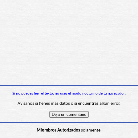
Si no puedes leer el texto, no uses el modo nocturno de tu navegador.
Avísanos si tienes más datos o si encuentras algún error.
Miembros Autorizados
solamente: