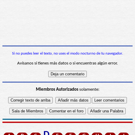
Si no puedes leer el texto, no uses el modo nocturno de tu navegador.
Avísanos si tienes más datos o si encuentras algún error.
Miembros Autorizados
solamente: