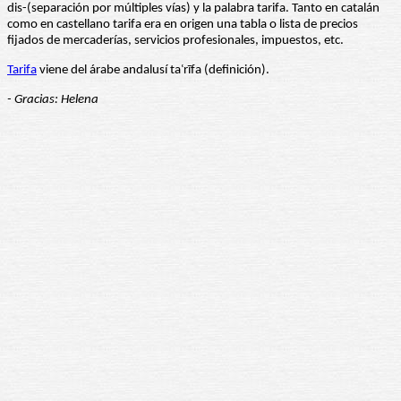
dis-(separación por múltiples vías) y la palabra tarifa. Tanto en catalán
como en castellano tarifa era en origen una tabla o lista de precios
fijados de mercaderías, servicios profesionales, impuestos, etc.
Tarifa
viene del árabe andalusí taʿrīfa (definición).
- Gracias: Helena