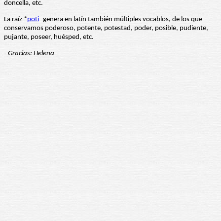
doncella, etc.
La raíz *
poti
- genera en latín también múltiples vocablos, de los que
conservamos poderoso, potente, potestad, poder, posible, pudiente,
pujante, poseer, huésped, etc.
- Gracias: Helena