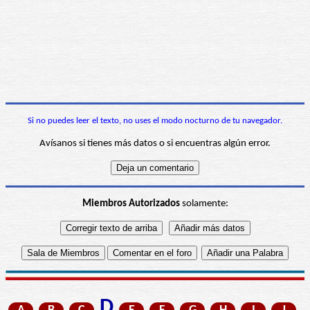
Si no puedes leer el texto, no uses el modo nocturno de tu navegador.
Avísanos si tienes más datos o si encuentras algún error.
Miembros Autorizados
solamente:
D