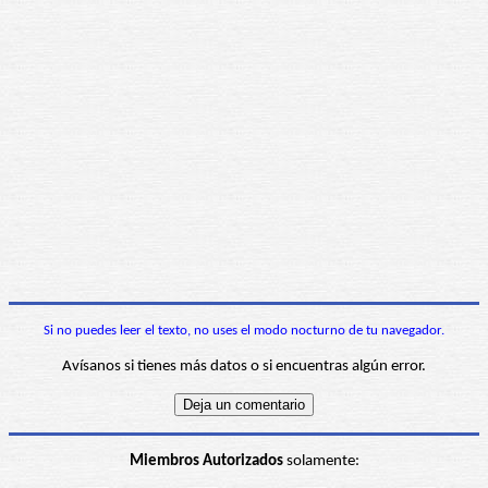
Si no puedes leer el texto, no uses el modo nocturno de tu navegador.
Avísanos si tienes más datos o si encuentras algún error.
Miembros Autorizados
solamente: