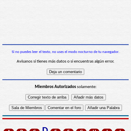
Si no puedes leer el texto, no uses el modo nocturno de tu navegador.
Avísanos si tienes más datos o si encuentras algún error.
Miembros Autorizados
solamente: