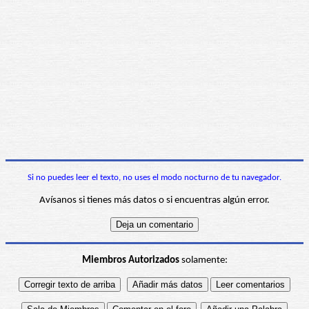
Si no puedes leer el texto, no uses el modo nocturno de tu navegador.
Avísanos si tienes más datos o si encuentras algún error.
Miembros Autorizados
solamente: