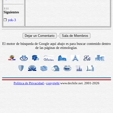
↓↓↓
Siguientes
❒
yek-3
-
El motor de búsqueda de Google aquí abajo es para buscar contenido dentro
de las páginas de etimologías.
Política de Privacidad
-
copyright
www.dechile.net. 2001-2026