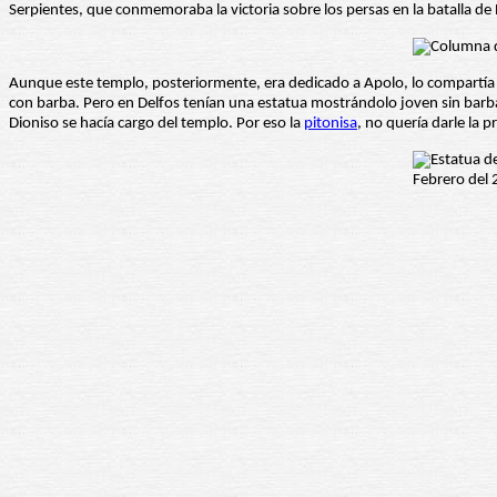
Serpientes, que conmemoraba la victoria sobre los persas en la batalla de
Aunque este templo, posteriormente, era dedicado a Apolo, lo compartí
con barba. Pero en Delfos tenían una estatua mostrándolo joven sin barba,
Dioniso se hacía cargo del templo. Por eso la
pitonisa
, no quería darle la 