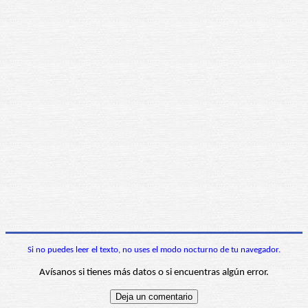
Si no puedes leer el texto, no uses el modo nocturno de tu navegador.
Avísanos si tienes más datos o si encuentras algún error.