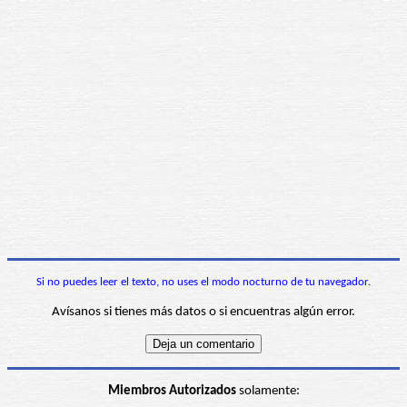
Si no puedes leer el texto, no uses el modo nocturno de tu navegador.
Avísanos si tienes más datos o si encuentras algún error.
Miembros Autorizados
solamente: