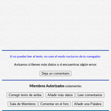
Si no puedes leer el texto, no uses el modo nocturno de tu navegador.
Avísanos si tienes más datos o si encuentras algún error.
Miembros Autorizados
solamente: