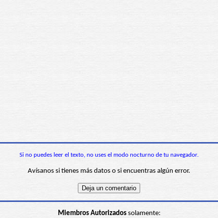
Si no puedes leer el texto, no uses el modo nocturno de tu navegador.
Avísanos si tienes más datos o si encuentras algún error.
Miembros Autorizados
solamente: