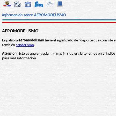
Información sobre AEROMODELISMO
AEROMODELISMO
La palabra
aeromodelismo
tiene el significado de "deporte que consiste
también
senderismo
.
Atención
: Esta es una entrada mínima. Ni siquiera la tenemos en el índice
para más información.