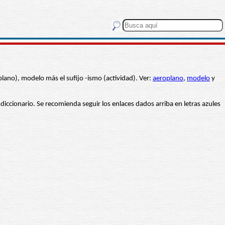
lano), modelo más el sufijo -ismo (actividad). Ver:
aeroplano
,
modelo
y
 diccionario. Se recomienda seguir los enlaces dados arriba en letras azules