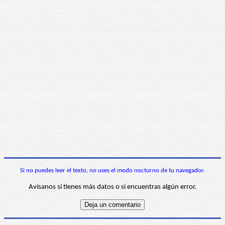
Si no puedes leer el texto, no uses el modo nocturno de tu navegador.
Avísanos si tienes más datos o si encuentras algún error.