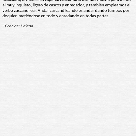
al muy inquieto, ligero de cascos y enredador, y también empleamos el
verbo zascandilear. Andar zascandileando es andar dando tumbos por
doquier, metiéndose en todo y enredando en todas partes.
- Gracias: Helena