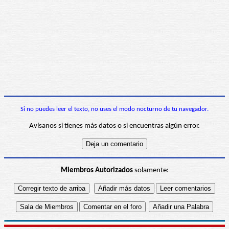
Si no puedes leer el texto, no uses el modo nocturno de tu navegador.
Avísanos si tienes más datos o si encuentras algún error.
Miembros Autorizados
solamente: