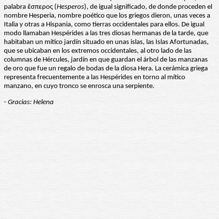
palabra ἕσπερος (
Hesperos
), de igual significado, de donde proceden el
nombre Hesperia, nombre poético que los griegos dieron, unas veces a
Italia y otras a Hispania, como tierras occidentales para ellos. De igual
modo llamaban Hespérides a las tres diosas hermanas de la tarde, que
habitaban un mítico jardín situado en unas islas, las Islas Afortunadas,
que se ubicaban en los extremos occidentales, al otro lado de las
columnas de Hércules, jardín en que guardan el árbol de las manzanas
de oro que fue un regalo de bodas de la diosa Hera. La cerámica griega
representa frecuentemente a las Hespérides en torno al mítico
manzano, en cuyo tronco se enrosca una serpiente.
- Gracias: Helena