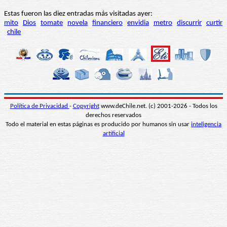
Estas fueron las diez entradas más visitadas ayer:
mito
Dios
tomate
novela
financiero
envidia
metro
discurrir
curtir
chile
Política de Privacidad
-
Copyright
www.deChile.net. (c) 2001-2026 - Todos los
derechos reservados
Todo el material en estas páginas es producido por humanos sin usar
inteligencia
artificial