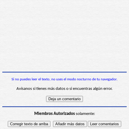
Si no puedes leer el texto, no uses el modo nocturno de tu navegador.
Avísanos si tienes más datos o si encuentras algún error.
Miembros Autorizados
solamente: