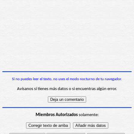
Si no puedes leer el texto, no uses el modo nocturno de tu navegador.
Avísanos si tienes más datos o si encuentras algún error.
Miembros Autorizados
solamente: