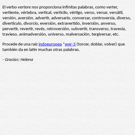
El verbo
vertere
nos proporciona infinitas palabras, como verter,
vertiente, vértebra, vertical, verticilo, vértigo, verso, versar, versátil,
versión, aversión, advertir, adversario, conversar, controversia, diverso,
divertículo, divorcio, eversión, extravertido, inversión, anverso,
pervertir, revertir, revés, retroversión, subvertir, transverso, travesía,
travieso, animadversión, universo, malversación, tergiversar, etc.
Procede de una raíz
indoeuropea
*
wer-3
(torcer, doblar, volver) que
también da en latín muchas otras palabras.
- Gracias: Helena