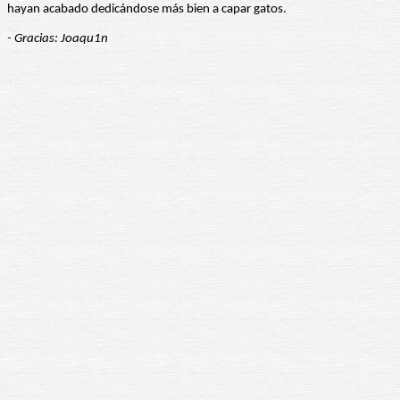
hayan acabado dedicándose más bien a capar gatos.
- Gracias: Joaqu1n