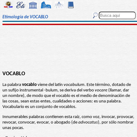
Etimología de VOCABLO
VOCABLO
La palabra
vocablo
viene del latín
vocabulum
. Este término, dotado de
un sufijo instrumental -bulum, se deriva del verbo
vocare
(llamar, dar
un nombre), de modo que el vocablo es el medio de denominación de
las cosas, sean estas entes, cualidades o acciones: es una palabra.
Vocabulario es un conjunto de vocablos.
Innumerables palabras contienen esta raíz, como voz, invocar, provocar,
revocar, convocar, evocar, o abogado (de
advocatus
), por sólo nombrar
unas pocas.