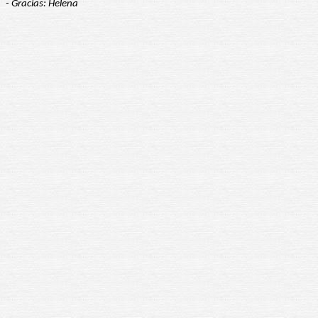
- Gracias: Helena