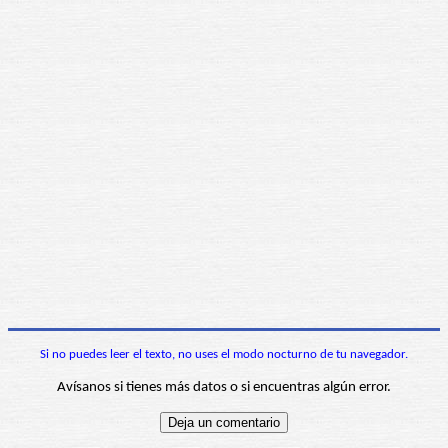
Si no puedes leer el texto, no uses el modo nocturno de tu navegador.
Avísanos si tienes más datos o si encuentras algún error.