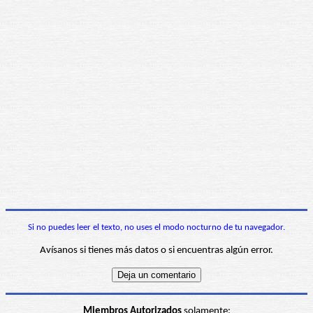
Si no puedes leer el texto, no uses el modo nocturno de tu navegador.
Avísanos si tienes más datos o si encuentras algún error.
Miembros Autorizados
solamente: