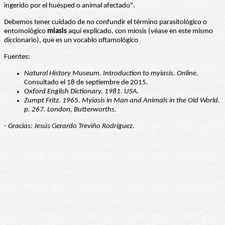
ingerido por el huésped o animal afectado".
Debemos tener cuidado de no confundir el término parasitológico o
entomológico
miasis
aquí explicado, con miosis (véase en este mismo
diccionario), que es un vocablo oftamológico
Fuentes:
Natural History Museum. Introduction to myiasis. Online.
Consultado el 18 de septiembre de 2015.
Oxford English Dictionary. 1981. USA.
Zumpt Fritz. 1965. Myiasis in Man and Animals in the Old World.
p. 267. London, Butterworths.
- Gracias: Jesús Gerardo Treviño Rodríguez.