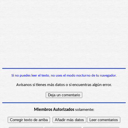
Si no puedes leer el texto, no uses el modo nocturno de tu navegador.
Avísanos si tienes más datos o si encuentras algún error.
Miembros Autorizados
solamente: