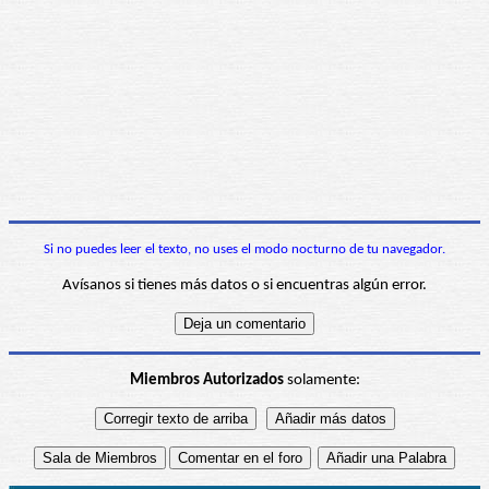
Si no puedes leer el texto, no uses el modo nocturno de tu navegador.
Avísanos si tienes más datos o si encuentras algún error.
Miembros Autorizados
solamente: