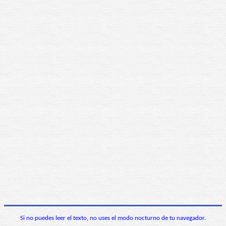
Si no puedes leer el texto, no uses el modo nocturno de tu navegador.