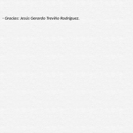
- Gracias: Jesús Gerardo Treviño Rodríguez.