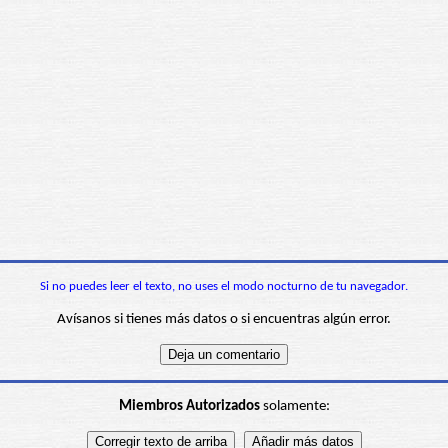
Si no puedes leer el texto, no uses el modo nocturno de tu navegador.
Avísanos si tienes más datos o si encuentras algún error.
Miembros Autorizados
solamente: