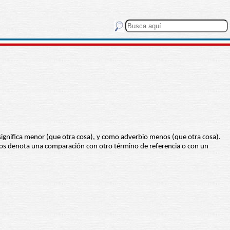
gnifica menor (que otra cosa), y como adverbio menos (que otra cosa).
dos denota una comparación con otro término de referencia o con un