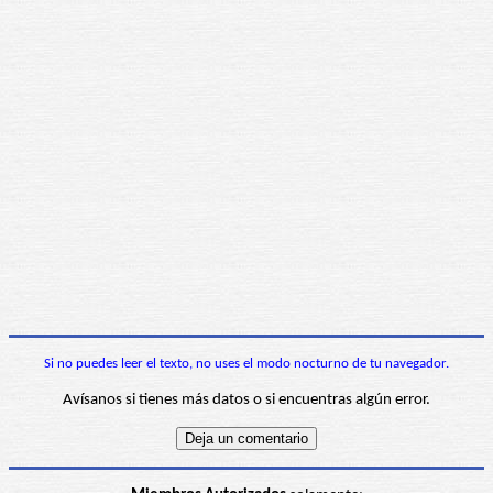
Si no puedes leer el texto, no uses el modo nocturno de tu navegador.
Avísanos si tienes más datos o si encuentras algún error.