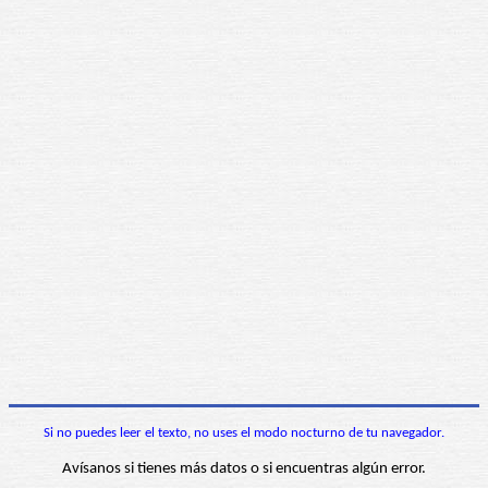
Si no puedes leer el texto, no uses el modo nocturno de tu navegador.
Avísanos si tienes más datos o si encuentras algún error.