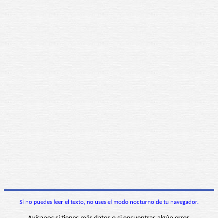
Si no puedes leer el texto, no uses el modo nocturno de tu navegador.