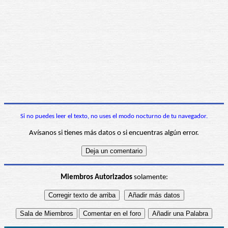
Si no puedes leer el texto, no uses el modo nocturno de tu navegador.
Avísanos si tienes más datos o si encuentras algún error.
Miembros Autorizados
solamente: