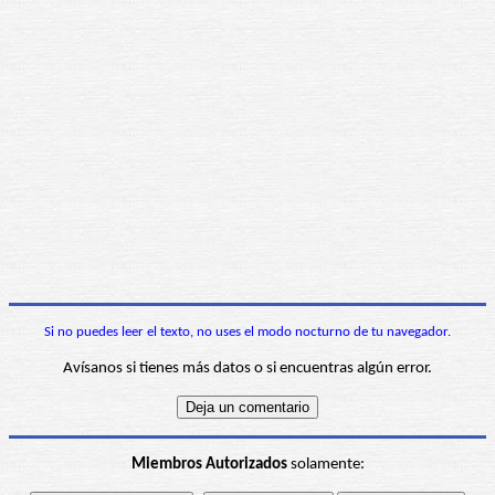
Si no puedes leer el texto, no uses el modo nocturno de tu navegador.
Avísanos si tienes más datos o si encuentras algún error.
Miembros Autorizados
solamente: