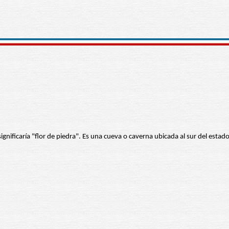
 significaría "flor de piedra". Es una cueva o caverna ubicada al sur del est