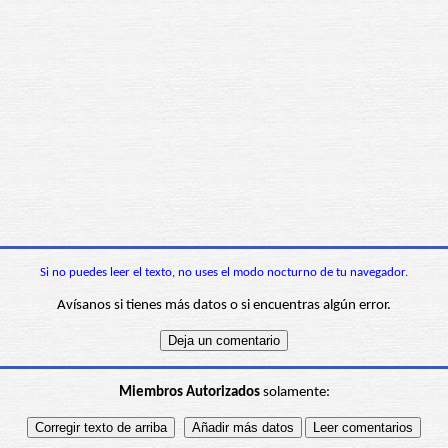
Si no puedes leer el texto, no uses el modo nocturno de tu navegador.
Avísanos si tienes más datos o si encuentras algún error.
Miembros Autorizados
solamente: