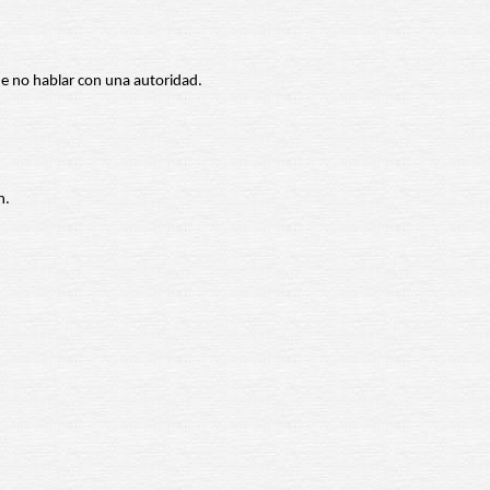
e no hablar con una autoridad.
n.