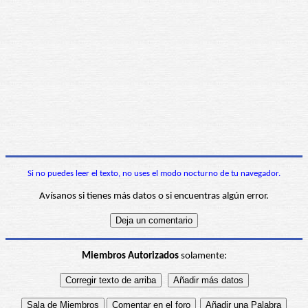
Si no puedes leer el texto, no uses el modo nocturno de tu navegador.
Avísanos si tienes más datos o si encuentras algún error.
Miembros Autorizados
solamente: