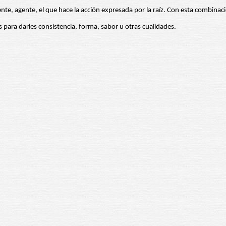
sente, agente, el que hace la acción expresada por la raíz. Con esta combinaci
 para darles consistencia, forma, sabor u otras cualidades.