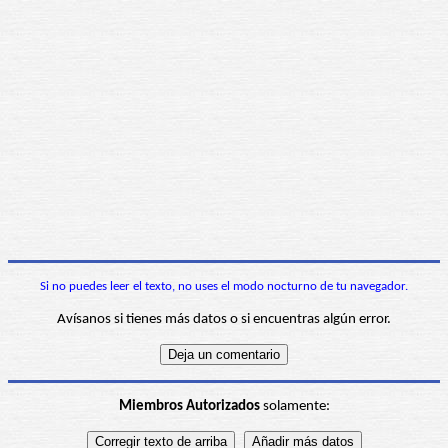
Si no puedes leer el texto, no uses el modo nocturno de tu navegador.
Avísanos si tienes más datos o si encuentras algún error.
Miembros Autorizados
solamente: