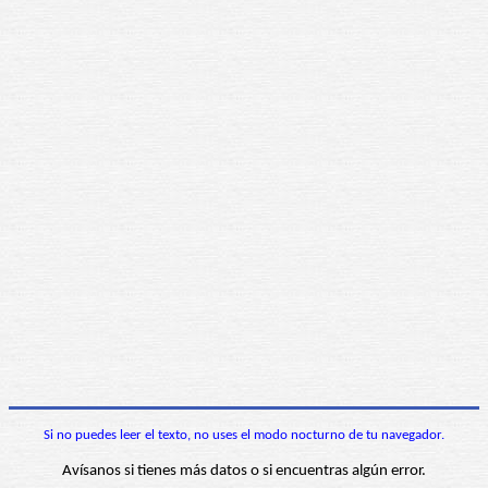
Si no puedes leer el texto, no uses el modo nocturno de tu navegador.
Avísanos si tienes más datos o si encuentras algún error.