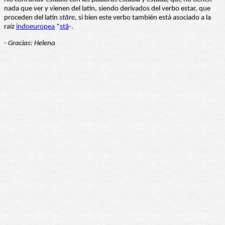
nada que ver y vienen del latín, siendo derivados del verbo estar, que
proceden del latín
stāre
, si bien este verbo también está asociado a la
raíz
indoeuropea
*
stā
-.
- Gracias: Helena